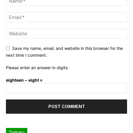
Save my name, email, and website in this browser for the
next time I comment.
Please enter an answer in digits:
eighteen − eight =
Terbaru