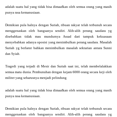
adalah suatu hal yang tidak bisa dimaafkan oleh semua orang yang masih
punya rasa kemanusiaan.
Demikian pula halnya dengan Suriah, ribuan rakyat telah terbunuh secara
menggenaskan oleh bangsanya sendiri. Alih-alih perang saudara yg
disebabkan tidak mau mundurnya Assad dari tampuk kekuasaan
menyebabkan adanya oposisi yang menimbulkan perang saudara. Masalah
Suriah yg berlarut bahkan menimbulkan masalah sektarian antara Sunni
dan Syiah.
Tragedi yang terjadi di Mesir dan Suriah saat ini, telah membelalakkan
semua mata dunia. Pembunuhan dengan kejam 6000 orang secara keji oleh
militer yang seharusnya menjadi pelindung
adalah suatu hal yang tidak bisa dimaafkan oleh semua orang yang masih
punya rasa kemanusiaan.
Demikian pula halnya dengan Suriah, ribuan rakyat telah terbunuh secara
menggenaskan oleh bangsanya sendiri. Alih-alih perang saudara yg