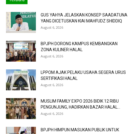
GUS YAHYA JELASKAN KONSEP SAADATUNA
YANG DICETUSKAN KIAI MAHFUDZ SHIDDIQ
August 6, 2026
BPJPH DORONG KAMPUS KEMBANGKAN
ZONA KULINER HALAL
August 6, 2026
LPPOM AJAK PELAKU USAHA SEGERA URUS
SERTIFIKASI HALAL
August 6, 2026
MUSLIM FAMILY EXPO 2026 BIDIK 12 RIBU
PENGUNJUNG, HADIRKAN BAZAR HALAL...
August 6, 2026
BPJPH HIMPUN MASUKAN PUBLIK UNTUK