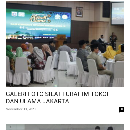
GALERI FOTO SILATTURAHIM TOKOH
DAN ULAMA JAKARTA
November 13, 2023
0