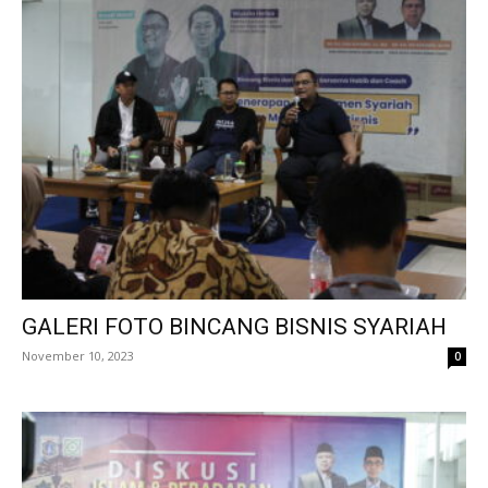
GALERI FOTO BINCANG BISNIS SYARIAH
November 10, 2023
0