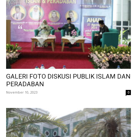
GALERI FOTO DISKUSI PUBLIK ISLAM DAN
PERADABAN
November 10, 2023
0