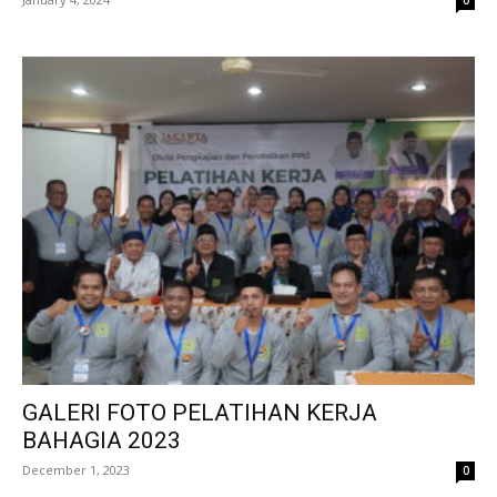
GALERI FOTO PELATIHAN KERJA
BAHAGIA 2023
December 1, 2023
0