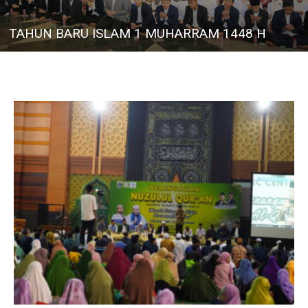
TAHUN BARU ISLAM 1 MUHARRAM 1448 H