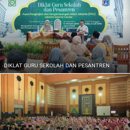
DIKLAT GURU SEKOLAH DAN PESANTREN