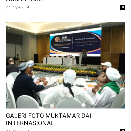
January 4, 2024
0
GALERI FOTO MUKTAMAR DAI
INTERNASIONAL
January 4, 2024
0