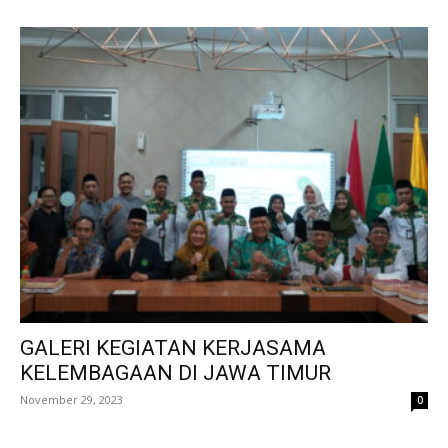
GALERI KEGIATAN KERJASAMA
KELEMBAGAAN DI JAWA TIMUR
November 29, 2023
0