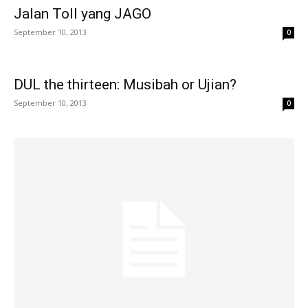
Jalan Toll yang JAGO
September 10, 2013
0
DUL the thirteen: Musibah or Ujian?
September 10, 2013
0