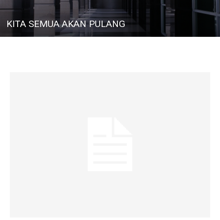
KITA SEMUA AKAN PULANG