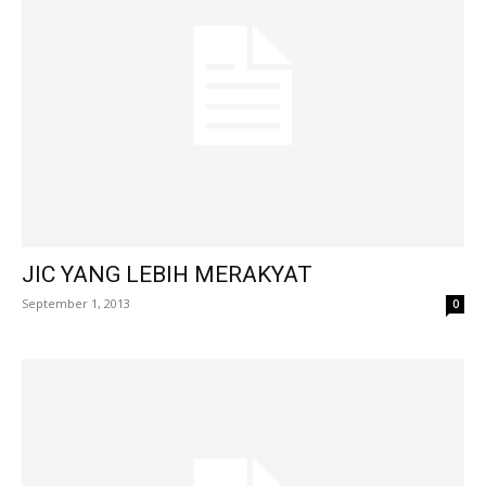
JIC YANG LEBIH MERAKYAT
September 1, 2013
0