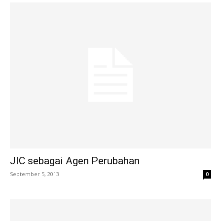
JIC sebagai Agen Perubahan
September 5, 2013
0