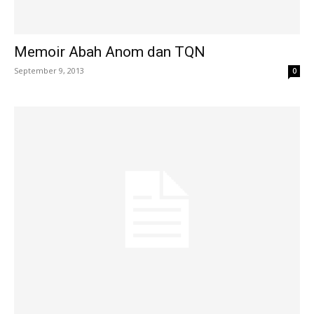
Memoir Abah Anom dan TQN
September 9, 2013
0