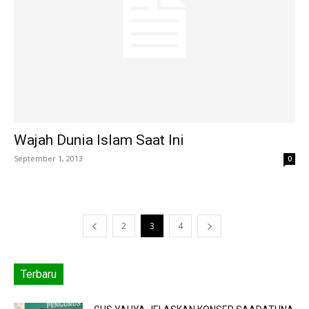
Wajah Dunia Islam Saat Ini
September 1, 2013
0
2
3
4
Terbaru