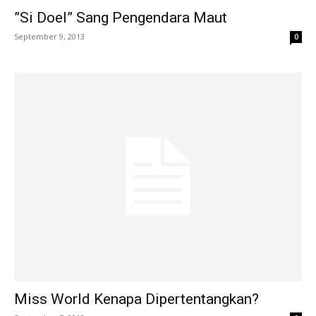
”Si Doel” Sang Pengendara Maut
September 9, 2013
0
Miss World Kenapa Dipertentangkan?