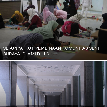
SERUNYA IKUT PEMBINAAN KOMUNITAS SENI
BUDAYA ISLAMI DI JIC