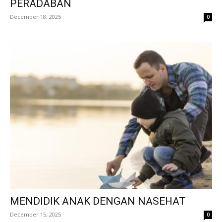
PERADABAN
December 18, 2025
0
MENDIDIK ANAK DENGAN NASEHAT
December 15, 2025
0