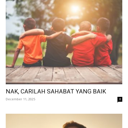
NAK, CARILAH SAHABAT YANG BAIK
December 11, 2025
0