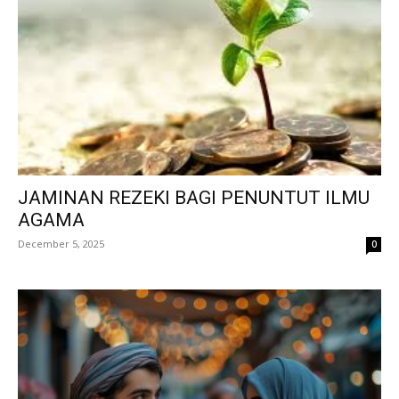
JAMINAN REZEKI BAGI PENUNTUT ILMU
AGAMA
December 5, 2025
0