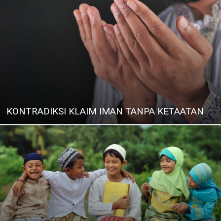
KONTRADIKSI KLAIM IMAN TANPA KETAATAN