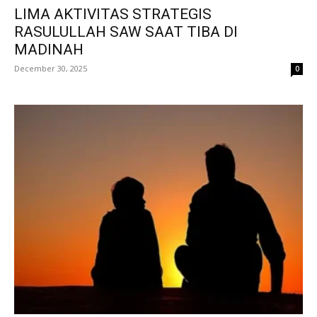
LIMA AKTIVITAS STRATEGIS
RASULULLAH SAW SAAT TIBA DI
MADINAH
December 30, 2025
0