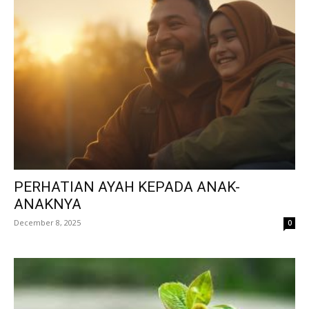
PERHATIAN AYAH KEPADA ANAK-
ANAKNYA
December 8, 2025
0