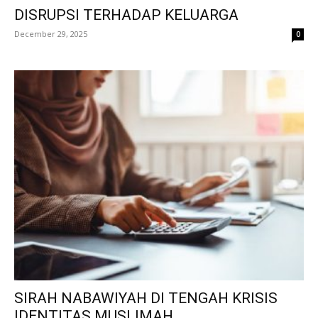
DISRUPSI TERHADAP KELUARGA
December 29, 2025
0
SIRAH NABAWIYAH DI TENGAH KRISIS
IDENTITAS MUSLIMAH