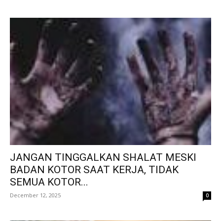
JANGAN TINGGALKAN SHALAT MESKI
BADAN KOTOR SAAT KERJA, TIDAK
SEMUA KOTOR...
December 12, 2025
0