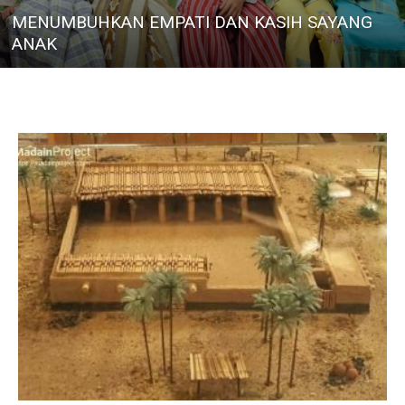
MENUMBUHKAN EMPATI DAN KASIH SAYANG
ANAK