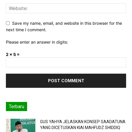
Save my name, email, and website in this browser for the
next time I comment.
Please enter an answer in digits:
2 × 5 =
Terbaru
GUS YAHYA JELASKAN KONSEP SAADATUNA
YANG DICETUSKAN KIAI MAHFUDZ SHIDDIQ