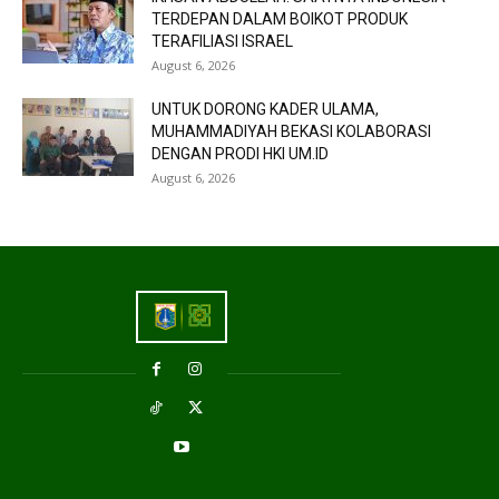
TERDEPAN DALAM BOIKOT PRODUK
TERAFILIASI ISRAEL
August 6, 2026
UNTUK DORONG KADER ULAMA,
MUHAMMADIYAH BEKASI KOLABORASI
DENGAN PRODI HKI UM.ID
August 6, 2026