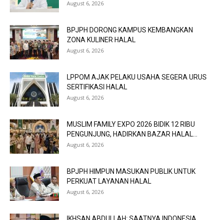
August 6, 2026
BPJPH DORONG KAMPUS KEMBANGKAN
ZONA KULINER HALAL
August 6, 2026
LPPOM AJAK PELAKU USAHA SEGERA URUS
SERTIFIKASI HALAL
August 6, 2026
MUSLIM FAMILY EXPO 2026 BIDIK 12 RIBU
PENGUNJUNG, HADIRKAN BAZAR HALAL...
August 6, 2026
BPJPH HIMPUN MASUKAN PUBLIK UNTUK
PERKUAT LAYANAN HALAL
August 6, 2026
IKHSAN ABDULLAH: SAATNYA INDONESIA