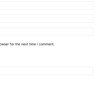
owser for the next time I comment.