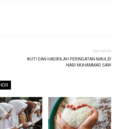
Next article
IKUTI DAN HADIRILAH PERINGATAN MAULID
NABI MUHAMMAD SAW
HOR