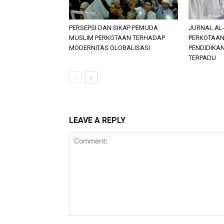
PERSEPSI DAN SIKAP PEMUDA
JURNAL AL-
MUSLIM PERKOTAAN TERHADAP
PERKOTAAN,
MODERNITAS GLOBALISASI
PENDIDIKA
TERPADU
LEAVE A REPLY