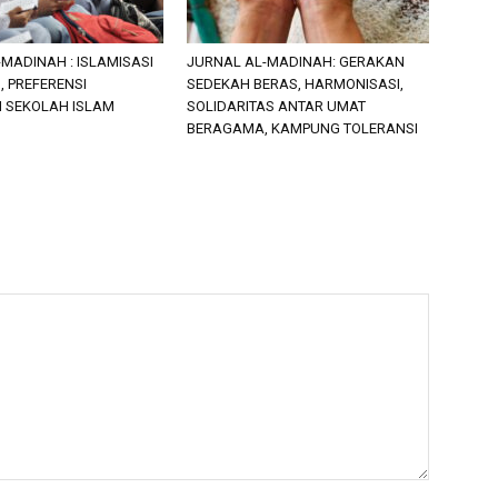
MADINAH : ISLAMISASI
JURNAL AL-MADINAH: GERAKAN
 PREFERENSI
SEDEKAH BERAS, HARMONISASI,
N SEKOLAH ISLAM
SOLIDARITAS ANTAR UMAT
BERAGAMA, KAMPUNG TOLERANSI