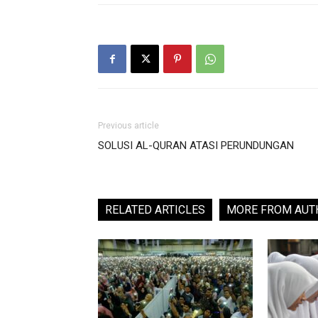
Previous article
SOLUSI AL-QURAN ATASI PERUNDUNGAN
RELATED ARTICLES
MORE FROM AUT