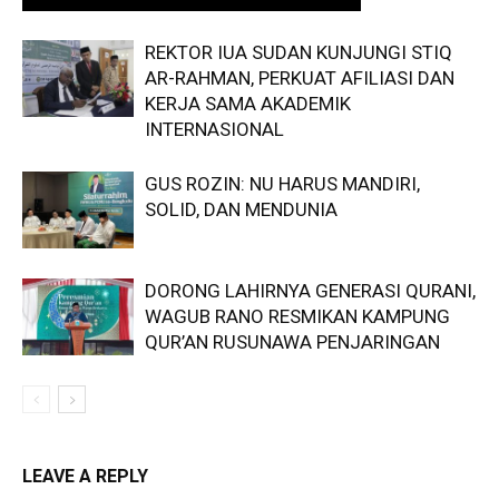
REKTOR IUA SUDAN KUNJUNGI STIQ
AR-RAHMAN, PERKUAT AFILIASI DAN
KERJA SAMA AKADEMIK
INTERNASIONAL
GUS ROZIN: NU HARUS MANDIRI,
SOLID, DAN MENDUNIA
DORONG LAHIRNYA GENERASI QURANI,
WAGUB RANO RESMIKAN KAMPUNG
QUR’AN RUSUNAWA PENJARINGAN
LEAVE A REPLY