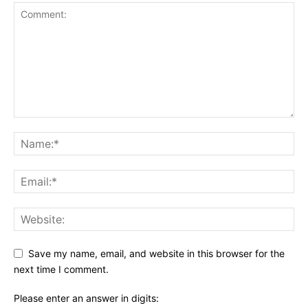
Save my name, email, and website in this browser for the
next time I comment.
Please enter an answer in digits: