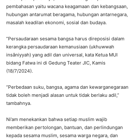
pembahasan yaitu wacana keagamaan dan kebangsaan,
hubungan antarumat beragama, hubungan antarnegara,
masalah keadilan ekonomi, sosial dan budaya.
”Persaudaraan sesama bangsa harus direposisi dalam
kerangka persaudaraan kemanusiaan (ukhuwwah
insâniyyah) yang adil dan universal, kata Ketua MUI
bidang Fatwa ini di Gedung Teater JIC, Kamis
(18/7/2024).
“Perbedaan suku, bangsa, agama dan kewarganegaraan
tidak boleh menjadi alasan untuk tidak berlaku adil,”
tambahnya.
Ni’am menekankan bahwa setiap muslim wajib
memberikan pertolongan, bantuan, dan perlindungan
kepada sesama muslim, sesama warga negara, dan