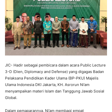
JIC- Hadir sebagai pembicara dalam acara Public Lecture
3-D (Dien, Diplomacy and Defense) yang digagas Badan
Pelaksana Pendidikan Kader Ulama (BP-PKU) Majelis
Ulama Indonesia DKI Jakarta, KH. Asrorun Ni’am
menyampaikan materi Islam dan Tanggung Jawab Sosial
Global.
Dalam pemaparannya, Ni’am membagi empat