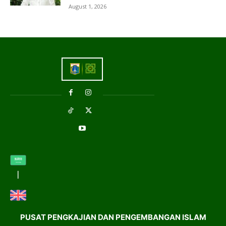
August 1, 2026
PUSAT PENGKAJIAN DAN PENGEMBANGAN ISLAM