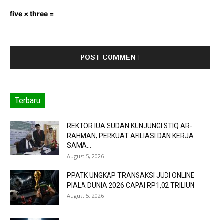
five × three =
Terbaru
REKTOR IUA SUDAN KUNJUNGI STIQ AR-
RAHMAN, PERKUAT AFILIASI DAN KERJA
SAMA...
August 5, 2026
PPATK UNGKAP TRANSAKSI JUDI ONLINE
PIALA DUNIA 2026 CAPAI RP1,02 TRILIUN
August 5, 2026