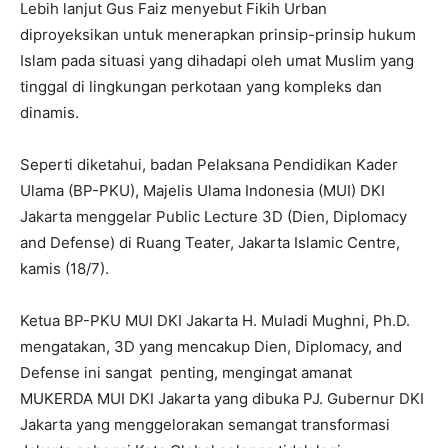
Lebih lanjut Gus Faiz menyebut Fikih Urban
diproyeksikan untuk menerapkan prinsip-prinsip hukum
Islam pada situasi yang dihadapi oleh umat Muslim yang
tinggal di lingkungan perkotaan yang kompleks dan
dinamis.
Seperti diketahui, badan Pelaksana Pendidikan Kader
Ulama (BP-PKU), Majelis Ulama Indonesia (MUI) DKI
Jakarta menggelar Public Lecture 3D (Dien, Diplomacy
and Defense) di Ruang Teater, Jakarta Islamic Centre,
kamis (18/7).
Ketua BP-PKU MUI DKI Jakarta H. Muladi Mughni, Ph.D.
mengatakan, 3D yang mencakup Dien, Diplomacy, and
Defense ini sangat penting, mengingat amanat
MUKERDA MUI DKI Jakarta yang dibuka PJ. Gubernur DKI
Jakarta yang menggelorakan semangat transformasi