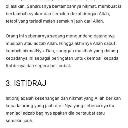
dilalaikan. Seharusnya bertambahnya nikmat, membuat ia
bertambah syukur dan semakin dekat dengan Allah,
tetapi yang terjadi malah semakin jauh dari Allah.
Orang ini sebenarnya sedang mengundang datangnya
musibah atau adzab Allah. Hingga akhirnya Allah cabut
kembali nikmatNya. Dan, sungguh musibah yang datang
kepadanya ini sebagai peringatan untuk kembali kepada
Robb-nya dan segera bertaubat.
3. ISTIDRAJ
Istidraj adalah kesenangan dan nikmat yang Allah berikan
kepada orang yang jauh dari-Nya yang sebenarnya itu
menjadi adzab baginya apakah dia bertaubat atau
semakin jauh.