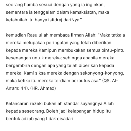
seorang hamba sesuai dengan yang ia inginkan,
sementara ia tenggelam dalam kemaksiatan, maka
ketahuilah itu hanya istidraj dariNya.”
kemudian Rasulullah membaca firman Allah: “Maka tatkala
mereka melupakan peringatan yang telah diberikan
kepada mereka Kamipun membukakan semua pintu-pintu
kesenangan untuk mereka; sehingga apabila mereka
bergembira dengan apa yang telah diberikan kepada
mereka, Kami siksa mereka dengan sekonyong-konyong,
maka ketika itu mereka terdiam berputus asa.” (QS. Al-
An’am: 44). (HR. Ahmad)
Kelancaran rezeki bukanlah standar sayangnya Allah
kepada seseorang. Boleh jadi kelapangan hidup itu
bentuk adzab yang tidak disadari.