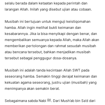
selalu berada dalam ketaatan kepada perintah dan
larangan Allah. Inilah yang disebut ujian atau cobaan.
Musibah ini bertujuan untuk menguji keistiqomahan
hamba. Allah ingin melihat bukti keimanan dan
kesabarannya. Jika ia bisa menyikapi dengan benar, dan
mengembalikan semuanya kepada Allah, maka Allah akan
memberikan pertolongan dan rahmat sesudah musibah
atau bencana tersebut, bahkan menjadikan musibah
tersebut sebagai penggugur dosa-dosanya.
Musibah ini adalah tanda kecintaan Allah SWT pada
seseorang hamba. Semakin tinggi derajat keimanan dan
kekuatan agama seseorang, justru ujian (musibah) yang
menimpanya akan semakin berat.
Sebagaimana sabda Nabi ﷺ. Dari Mush’ab bin Sa’d dari