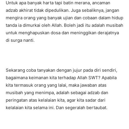
Untuk apa banyak harta tapi batin merana, ancaman
adzab akhirat tidak dipedulikan. Juga sebaliknya, jangan
mengira orang yang banyak ujian dan cobaan dalam hidup
tanda ia dimurkai oleh Allah. Boleh jadi itu adalah musibah
untuk menghapuskan dosa dan meninggikan derajatnya
di surga nanti.
Sekarang coba tanyakan dengan jujur pada diri sendiri,
bagaimana keimanan kita terhadap Allah SWT? Apabila
kita termasuk orang yang lalai, maka jawaban atas
musibah yang menimpa, adalah sebagai adzab dan
peringatan atas kelalaian kita, agar kita sadar dari
kelalaian kita selama ini. Dan segeralah bertaubat.