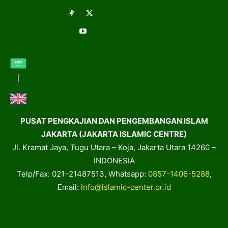
PUSAT PENGKAJIAN DAN PENGEMBANGAN ISLAM
JAKARTA (JAKARTA ISLAMIC CENTRE)
Jl. Kramat Jaya, Tugu Utara – Koja, Jakarta Utara 14260 –
INDONESIA
Telp/Fax: 021–21487513, Whatsapp:
0857-1406-5288
,
Email:
info@islamic-center.or.id