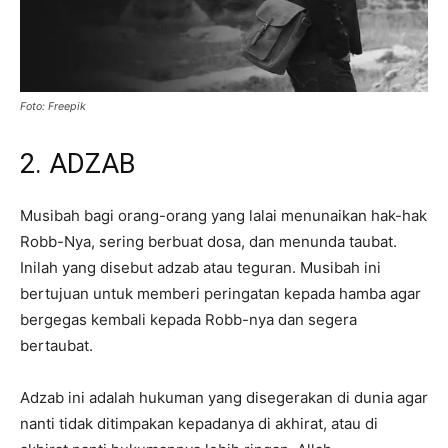
Foto: Freepik
2. ADZAB
Musibah bagi orang-orang yang lalai menunaikan hak-hak
Robb-Nya, sering berbuat dosa, dan menunda taubat.
Inilah yang disebut adzab atau teguran. Musibah ini
bertujuan untuk memberi peringatan kepada hamba agar
bergegas kembali kepada Robb-nya dan segera
bertaubat.
Adzab ini adalah hukuman yang disegerakan di dunia agar
nanti tidak ditimpakan kepadanya di akhirat, atau di