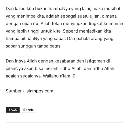
Dan kalau kita bukan hambaNya yang lalai, maka musibah
yang menimpa kita, adalah sebagai suatu ujian, dimana
dengan ujian itu, Allah telah menyiapkan tingkat keimanan
yang lebih tinggi untuk kita. Seperti menjadikan kita
hamba pilihanNya yang sabar. Dan pahala orang yang
sabar sungguh tanpa batas.
Dan insya Allah dengan kesabaran dan istiqomah di
jalanNya akan bisa meraih ridho Allah, dan ridho Allah
adalah segalanya. Wallahu a’lam. []
Sumber :
Islampos.
com
TAGS
Rezeki