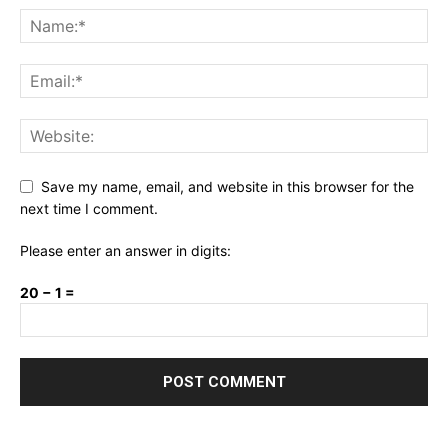
Save my name, email, and website in this browser for the
next time I comment.
Please enter an answer in digits:
20 − 1 =