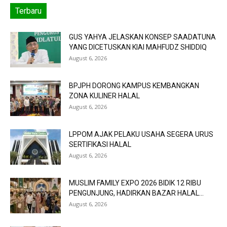
Terbaru
GUS YAHYA JELASKAN KONSEP SAADATUNA
YANG DICETUSKAN KIAI MAHFUDZ SHIDDIQ
August 6, 2026
BPJPH DORONG KAMPUS KEMBANGKAN
ZONA KULINER HALAL
August 6, 2026
LPPOM AJAK PELAKU USAHA SEGERA URUS
SERTIFIKASI HALAL
August 6, 2026
MUSLIM FAMILY EXPO 2026 BIDIK 12 RIBU
PENGUNJUNG, HADIRKAN BAZAR HALAL...
August 6, 2026