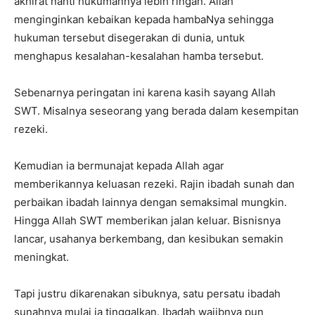
akhirat nanti hukumannya lebih ringan. Allah
menginginkan kebaikan kepada hambaNya sehingga
hukuman tersebut disegerakan di dunia, untuk
menghapus kesalahan-kesalahan hamba tersebut.
Sebenarnya peringatan ini karena kasih sayang Allah
SWT. Misalnya seseorang yang berada dalam kesempitan
rezeki.
Kemudian ia bermunajat kepada Allah agar
memberikannya keluasan rezeki. Rajin ibadah sunah dan
perbaikan ibadah lainnya dengan semaksimal mungkin.
Hingga Allah SWT memberikan jalan keluar. Bisnisnya
lancar, usahanya berkembang, dan kesibukan semakin
meningkat.
Tapi justru dikarenakan sibuknya, satu persatu ibadah
sunahnya mulai ia tinggalkan. Ibadah wajibnya pun