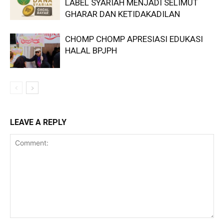
LABEL SYARIAH MENJADI SELIMUT
GHARAR DAN KETIDAKADILAN
CHOMP CHOMP APRESIASI EDUKASI
HALAL BPJPH
LEAVE A REPLY