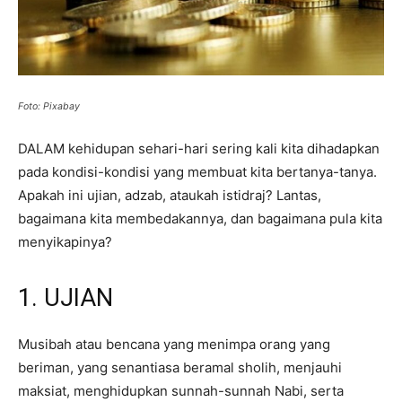
Foto: Pixabay
DALAM kehidupan sehari-hari sering kali kita dihadapkan
pada kondisi-kondisi yang membuat kita bertanya-tanya.
Apakah ini ujian, adzab, ataukah istidraj? Lantas,
bagaimana kita membedakannya, dan bagaimana pula kita
menyikapinya?
1.
UJIAN
Musibah atau bencana yang menimpa orang yang
beriman, yang senantiasa beramal sholih, menjauhi
maksiat, menghidupkan sunnah-sunnah Nabi, serta