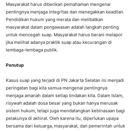
Masyarakat harus diberikan pemahaman mengenai
pentingnya menjaga integritas dan menegakkan keadilan.
Pendidikan hukum yang merata dan melibatkan
masyarakat dalam pengawasan adalah langkah penting
untuk mencegah suap. Masyarakat harus berani melapor
jika melihat adanya praktik suap atau kecurangan di
lembaga-lembaga publik.
Penutup
Kasus suap yang terjadi di PN Jakarta Selatan ini menjadi
peringatan bagi kita semua mengenai pentingnya
menjaga amanah dalam setiap tindakan kita. Dalam Islam,
risywah
adalah dosa besar yang bukan hanya merusak
sistem hukum, tetapi juga mendatangkan kebinasaan bagi
pelakunya di akhirat. Oleh karena itu, diperlukan upaya
bersama dari keluarga, masyarakat, dan pemerintah untuk