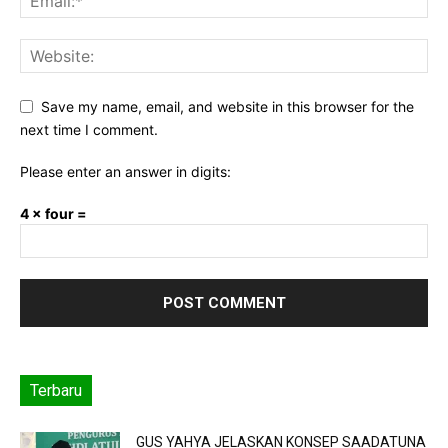
Save my name, email, and website in this browser for the
next time I comment.
Please enter an answer in digits:
4 × four =
Terbaru
GUS YAHYA JELASKAN KONSEP SAADATUNA