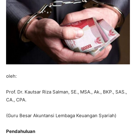
oleh:
Prof. Dr. Kautsar Riza Salman, SE., MSA., Ak., BKP., SAS.,
CA., CPA.
(Guru Besar Akuntansi Lembaga Keuangan Syariah)
Pendahuluan