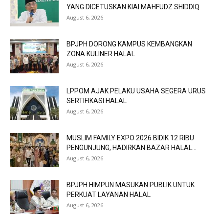
YANG DICETUSKAN KIAI MAHFUDZ SHIDDIQ
August 6, 2026
BPJPH DORONG KAMPUS KEMBANGKAN
ZONA KULINER HALAL
August 6, 2026
LPPOM AJAK PELAKU USAHA SEGERA URUS
SERTIFIKASI HALAL
August 6, 2026
MUSLIM FAMILY EXPO 2026 BIDIK 12 RIBU
PENGUNJUNG, HADIRKAN BAZAR HALAL...
August 6, 2026
BPJPH HIMPUN MASUKAN PUBLIK UNTUK
PERKUAT LAYANAN HALAL
August 6, 2026