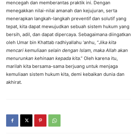
mencegah dan memberantas praktik ini. Dengan
menegakkan nilai-nilai amanah dan kejujuran, serta
menerapkan langkah-langkah preventif dan solutif yang
tepat, kita dapat mewujudkan sebuah sistem hukum yang
bersih, adil, dan dapat dipercaya. Sebagaimana diingatkan
oleh Umar bin Khattab radhiyallahu ‘anhu, “
Jika kita
mencari kemuliaan selain dengan Islam, maka Allah akan
menurunkan kehinaan kepada kita
.” Oleh karena itu,
marilah kita bersama-sama berjuang untuk menjaga
kemuliaan sistem hukum kita, demi kebaikan dunia dan
akhirat.