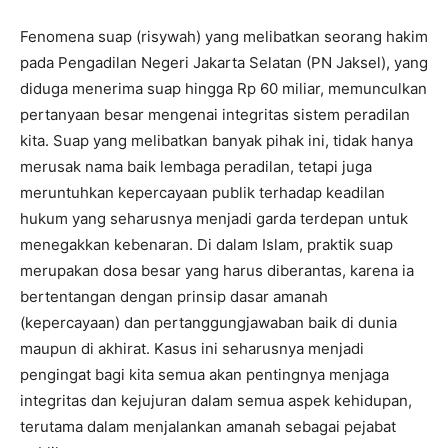
Fenomena suap (risywah) yang melibatkan seorang hakim
pada Pengadilan Negeri Jakarta Selatan (PN Jaksel), yang
diduga menerima suap hingga Rp 60 miliar, memunculkan
pertanyaan besar mengenai integritas sistem peradilan
kita. Suap yang melibatkan banyak pihak ini, tidak hanya
merusak nama baik lembaga peradilan, tetapi juga
meruntuhkan kepercayaan publik terhadap keadilan
hukum yang seharusnya menjadi garda terdepan untuk
menegakkan kebenaran. Di dalam Islam, praktik suap
merupakan dosa besar yang harus diberantas, karena ia
bertentangan dengan prinsip dasar amanah
(kepercayaan) dan pertanggungjawaban baik di dunia
maupun di akhirat. Kasus ini seharusnya menjadi
pengingat bagi kita semua akan pentingnya menjaga
integritas dan kejujuran dalam semua aspek kehidupan,
terutama dalam menjalankan amanah sebagai pejabat