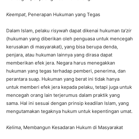
Keempat
, Penerapan Hukuman yang Tegas
Dalam Islam, pelaku
risywah
dapat dikenai hukuman
ta’zir
(hukuman yang diberikan oleh penguasa untuk mencegah
kerusakan di masyarakat), yang bisa berupa denda,
penjara, atau hukuman lainnya yang dirasa dapat
memberikan efek jera. Negara harus menegakkan
hukuman yang tegas terhadap pemberi, penerima, dan
perantara suap. Hukuman yang berat ini tidak hanya
untuk memberi efek jera kepada pelaku, tetapi juga untuk
mencegah orang lain terjerumus dalam praktik yang
sama. Hal ini sesuai dengan prinsip keadilan Islam, yang
mengutamakan tegaknya hukum untuk kepentingan umat.
Kelima
, Membangun Kesadaran Hukum di Masyarakat