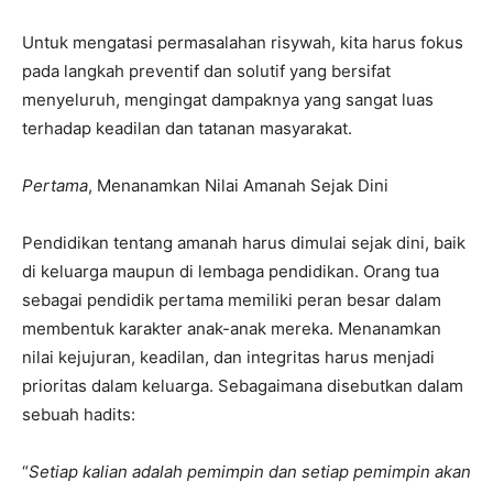
Untuk mengatasi permasalahan risywah, kita harus fokus
pada langkah preventif dan solutif yang bersifat
menyeluruh, mengingat dampaknya yang sangat luas
terhadap keadilan dan tatanan masyarakat.
Pertama
, Menanamkan Nilai Amanah Sejak Dini
Pendidikan tentang amanah harus dimulai sejak dini, baik
di keluarga maupun di lembaga pendidikan. Orang tua
sebagai pendidik pertama memiliki peran besar dalam
membentuk karakter anak-anak mereka. Menanamkan
nilai kejujuran, keadilan, dan integritas harus menjadi
prioritas dalam keluarga. Sebagaimana disebutkan dalam
sebuah hadits:
“
Setiap kalian adalah pemimpin dan setiap pemimpin akan