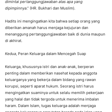
dimintai pertanggungjawaban atas apa yang
dipimpinnya
.” (HR. Bukhari dan Muslim).
Hadits ini mengingatkan kita bahwa setiap orang yang
diberikan amanah harus menjaga kejujuran dan
menanggung pertanggungjawaban baik di dunia maupun
di akhirat.
Kedua
, Peran Keluarga dalam Mencegah Suap
Keluarga, khususnya istri dan anak-anak, berperan
penting dalam memberikan nasehat kepada anggota
keluarganya yang bekerja dalam bidang yang rawan
korupsi, seperti aparat hukum. Seorang istri harus
mengingatkan suaminya untuk selalu memilih pekerjaan
yang halal dan tidak tergoda untuk menerima imbalan
haram. Dalam Islam, tugas keluarga adalah menjaga