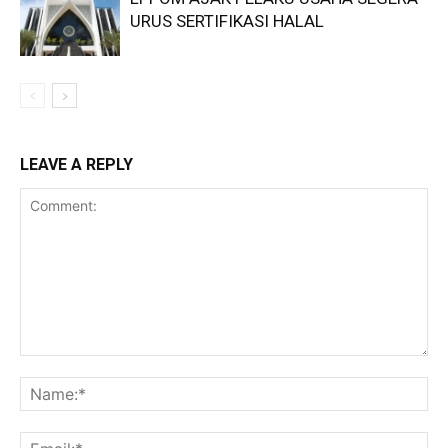
URUS SERTIFIKASI HALAL
LEAVE A REPLY