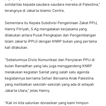
solidaritas kepada saudara-saudara mereka di Palestina,”
terangnya di Jakarta Islamic Centre.
Sementara itu Kepala Subdivisi Pengelolaan Zakat PPIJ,
Hanny Fitriyah, S.Ag mengatakan kerjasama yang
dilakukan antara Pusat Pengkajian dan Pengembangan
Islam Jakarta (PPIJ) dengan KNRP bukan yang pertama
kali dilakukan.
“Sebelumnya Divisi Komunikasi dan Penyiaran PPIJ di
bulan Ramadhan yang lalu juga menggandeng KNRP
melakukan kegiatan Sanlat yang salah satu agenda
kegiatannya bernama Sehari Bersama Anak Palestina
yang melibatkan sekolah-sekolah yang ada di wilayah
Jakarta Utara,” jelas Hanny.
“Kali ini kita salurkan donasikan yang kami himpun