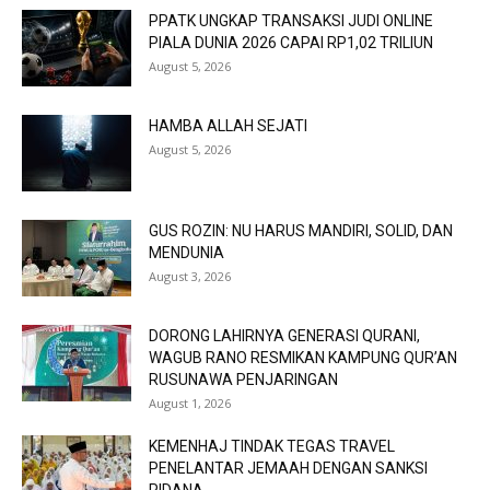
PPATK UNGKAP TRANSAKSI JUDI ONLINE
PIALA DUNIA 2026 CAPAI RP1,02 TRILIUN
August 5, 2026
HAMBA ALLAH SEJATI
August 5, 2026
GUS ROZIN: NU HARUS MANDIRI, SOLID, DAN
MENDUNIA
August 3, 2026
DORONG LAHIRNYA GENERASI QURANI,
WAGUB RANO RESMIKAN KAMPUNG QUR’AN
RUSUNAWA PENJARINGAN
August 1, 2026
KEMENHAJ TINDAK TEGAS TRAVEL
PENELANTAR JEMAAH DENGAN SANKSI
PIDANA