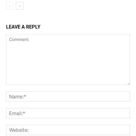
LEAVE A REPLY