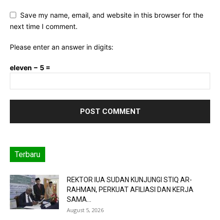
Save my name, email, and website in this browser for the
next time I comment.
Please enter an answer in digits:
eleven − 5 =
Terbaru
REKTOR IUA SUDAN KUNJUNGI STIQ AR-
RAHMAN, PERKUAT AFILIASI DAN KERJA
SAMA...
August 5, 2026