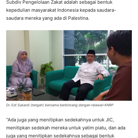
Subdiv Pengelolaan Zakat adalah sebagai bentuk
kepedulian masyarakat Indonesia kepada saudara-
saudara mereka yang ada di Palestina.
Dr. Edi Sukardi (tengah) bersama berbincang dengan relawan KNRP
“Ada juga yang menitipkan sedekahnya untuk JIC,
menitipkan sedekah mereka untuk yatim piatu, dan ada
juga yang menitipkan sedekahnya sebagai bentuk