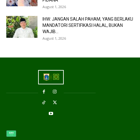
August 1, 2026
IHW: JANGAN SALAH PAHAM, YANG BERLAKU
MANDATORI SERTIFIKASI HALAL, BUKAN
WAJIB...
August 1, 2026