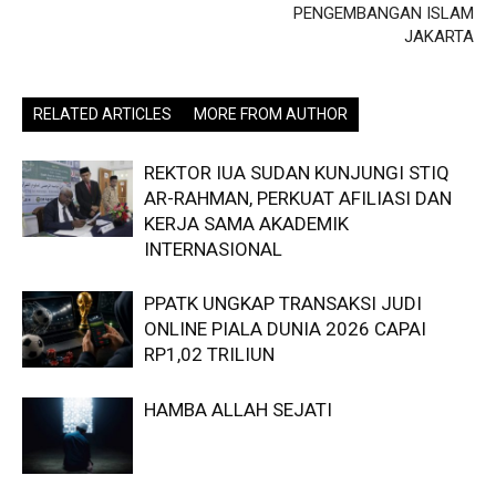
PENGEMBANGAN ISLAM
JAKARTA
RELATED ARTICLES
MORE FROM AUTHOR
REKTOR IUA SUDAN KUNJUNGI STIQ
AR-RAHMAN, PERKUAT AFILIASI DAN
KERJA SAMA AKADEMIK
INTERNASIONAL
PPATK UNGKAP TRANSAKSI JUDI
ONLINE PIALA DUNIA 2026 CAPAI
RP1,02 TRILIUN
HAMBA ALLAH SEJATI