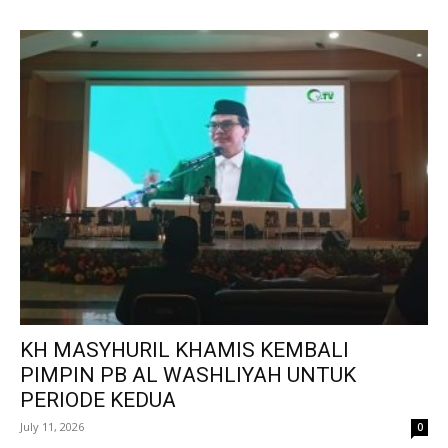
KH MASYHURIL KHAMIS KEMBALI
PIMPIN PB AL WASHLIYAH UNTUK
PERIODE KEDUA
July 11, 2026
0