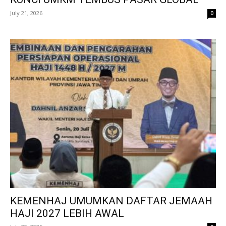
July 21, 2026
0
KEMENHAJ UMUMKAN DAFTAR JEMAAH
HAJI 2027 LEBIH AWAL