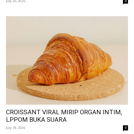
July 20, 2026
0
CROISSANT VIRAL MIRIP ORGAN INTIM,
LPPOM BUKA SUARA
July 18, 2026
0