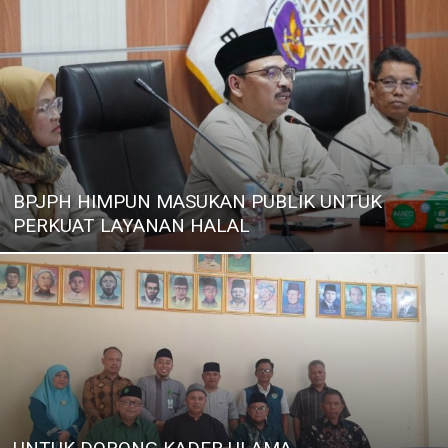
BPJPH HIMPUN MASUKAN PUBLIK UNTUK
PERKUAT LAYANAN HALAL