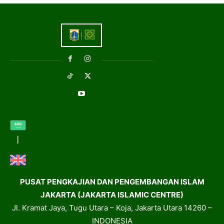
PUSAT PENGKAJIAN DAN PENGEMBANGAN ISLAM
JAKARTA (JAKARTA ISLAMIC CENTRE)
Jl. Kramat Jaya, Tugu Utara – Koja, Jakarta Utara 14260 –
INDONESIA