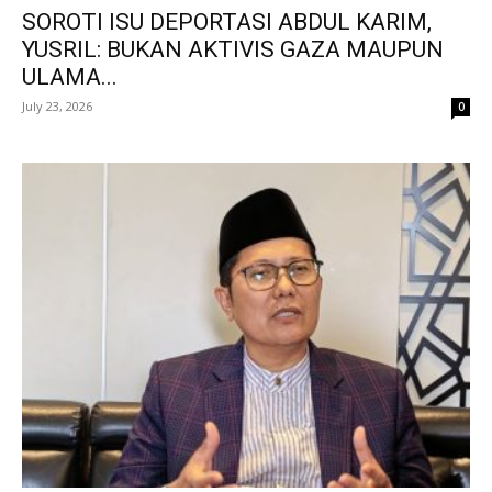
SOROTI ISU DEPORTASI ABDUL KARIM,
YUSRIL: BUKAN AKTIVIS GAZA MAUPUN
ULAMA...
July 23, 2026
0