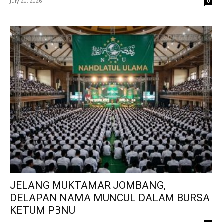
July 20, 2026
0
JELANG MUKTAMAR JOMBANG,
DELAPAN NAMA MUNCUL DALAM BURSA
KETUM PBNU