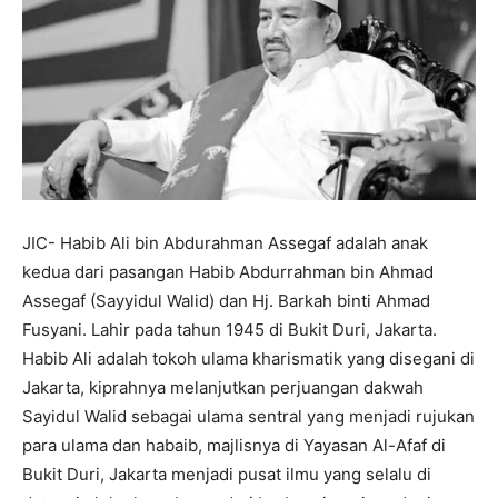
JIC- Habib Ali bin Abdurahman Assegaf adalah anak
kedua dari pasangan Habib Abdurrahman bin Ahmad
Assegaf (Sayyidul Walid) dan Hj. Barkah binti Ahmad
Fusyani. Lahir pada tahun 1945 di Bukit Duri, Jakarta.
Habib Ali adalah tokoh ulama kharismatik yang disegani di
Jakarta, kiprahnya melanjutkan perjuangan dakwah
Sayidul Walid sebagai ulama sentral yang menjadi rujukan
para ulama dan habaib, majlisnya di Yayasan Al-Afaf di
Bukit Duri, Jakarta menjadi pusat ilmu yang selalu di