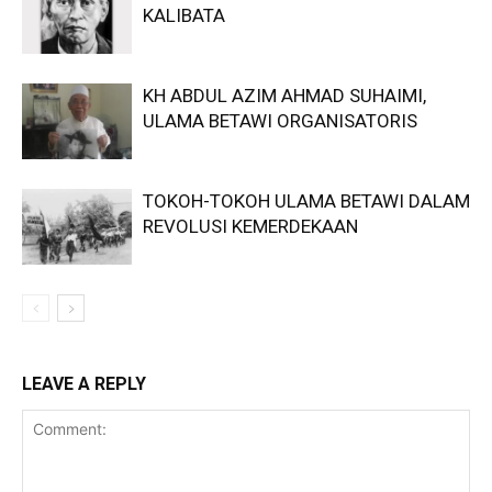
KALIBATA
KH ABDUL AZIM AHMAD SUHAIMI,
ULAMA BETAWI ORGANISATORIS
TOKOH-TOKOH ULAMA BETAWI DALAM
REVOLUSI KEMERDEKAAN
LEAVE A REPLY