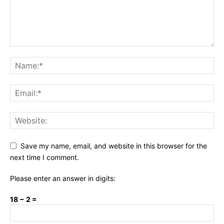
Save my name, email, and website in this browser for the
next time I comment.
Please enter an answer in digits:
18 − 2 =