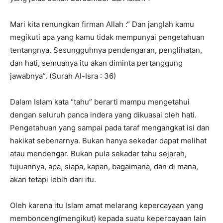
Mari kita renungkan firman Allah :“ Dan janglah kamu
megikuti apa yang kamu tidak mempunyai pengetahuan
tentangnya. Sesungguhnya pendengaran, penglihatan,
dan hati, semuanya itu akan diminta pertanggung
jawabnya”. (Surah Al-Isra : 36)
Dalam Islam kata “tahu” berarti mampu mengetahui
dengan seluruh panca indera yang dikuasai oleh hati.
Pengetahuan yang sampai pada taraf mengangkat isi dan
hakikat sebenarnya. Bukan hanya sekedar dapat melihat
atau mendengar. Bukan pula sekadar tahu sejarah,
tujuannya, apa, siapa, kapan, bagaimana, dan di mana,
akan tetapi lebih dari itu.
Oleh karena itu Islam amat melarang kepercayaan yang
membonceng(mengikut) kepada suatu kepercayaan lain