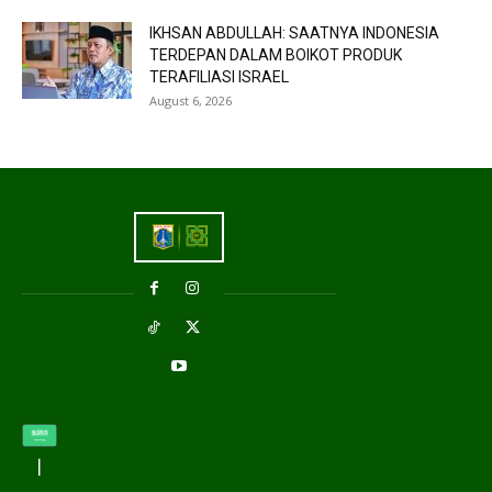
IKHSAN ABDULLAH: SAATNYA INDONESIA
TERDEPAN DALAM BOIKOT PRODUK
TERAFILIASI ISRAEL
August 6, 2026