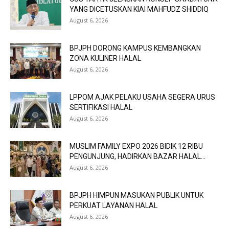
YANG DICETUSKAN KIAI MAHFUDZ SHIDDIQ
August 6, 2026
BPJPH DORONG KAMPUS KEMBANGKAN
ZONA KULINER HALAL
August 6, 2026
LPPOM AJAK PELAKU USAHA SEGERA URUS
SERTIFIKASI HALAL
August 6, 2026
MUSLIM FAMILY EXPO 2026 BIDIK 12 RIBU
PENGUNJUNG, HADIRKAN BAZAR HALAL...
August 6, 2026
BPJPH HIMPUN MASUKAN PUBLIK UNTUK
PERKUAT LAYANAN HALAL
August 6, 2026