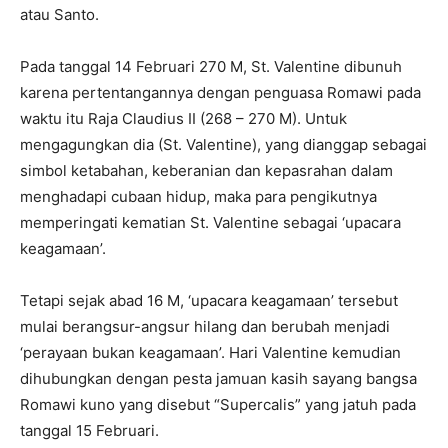
atau Santo.
Pada tanggal 14 Februari 270 M, St. Valentine dibunuh
karena pertentangannya dengan penguasa Romawi pada
waktu itu Raja Claudius II (268 – 270 M). Untuk
mengagungkan dia (St. Valentine), yang dianggap sebagai
simbol ketabahan, keberanian dan kepasrahan dalam
menghadapi cubaan hidup, maka para pengikutnya
memperingati kematian St. Valentine sebagai ‘upacara
keagamaan’.
Tetapi sejak abad 16 M, ‘upacara keagamaan’ tersebut
mulai berangsur-angsur hilang dan berubah menjadi
‘perayaan bukan keagamaan’. Hari Valentine kemudian
dihubungkan dengan pesta jamuan kasih sayang bangsa
Romawi kuno yang disebut “Supercalis” yang jatuh pada
tanggal 15 Februari.