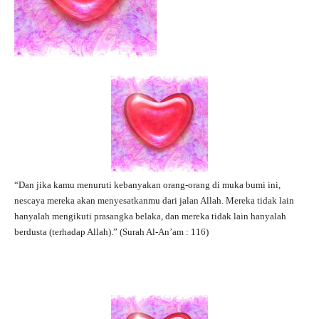
“Dan jika kamu menuruti kebanyakan orang-orang di muka bumi ini,
nescaya mereka akan menyesatkanmu dari jalan Allah. Mereka tidak lain
hanyalah mengikuti prasangka belaka, dan mereka tidak lain hanyalah
berdusta (terhadap Allah).” (Surah Al-An’am : 116)