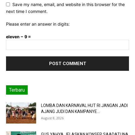
Save my name, email, and website in this browser for the
next time I comment.
Please enter an answer in digits:
eleven − 9 =
Terbaru
LOMBA DAN KARNAVAL HUT RI JANGAN JADI
AJANG JUDI DAN KAMPANYE...
August 8, 2026
GUS YAHYA JELASKAN KONSEP SAADATUNA