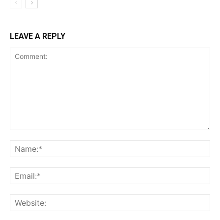
LEAVE A REPLY