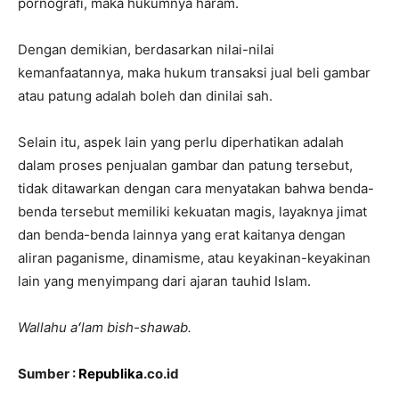
pornografi, maka hukumnya haram.
Dengan demikian, berdasarkan nilai-nilai
kemanfaatannya, maka hukum transaksi jual beli gambar
atau patung adalah boleh dan dinilai sah.
Selain itu, aspek lain yang perlu diperhatikan adalah
dalam proses penjualan gambar dan patung tersebut,
tidak ditawarkan dengan cara menyatakan bahwa benda-
benda tersebut memiliki kekuatan magis, layaknya jimat
dan benda-benda lainnya yang erat kaitanya dengan
aliran paganisme, dinamisme, atau keyakinan-keyakinan
lain yang menyimpang dari ajaran tauhid Islam.
Wallahu aʻlam bish-shawab.
Sumber :
Republika
.co.id