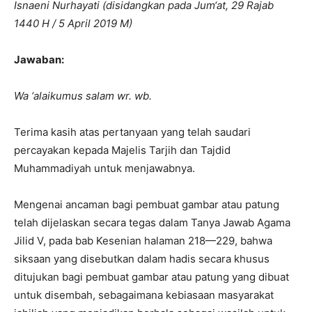
Isnaeni Nurhayati (disidangkan pada Jum‘at, 29 Rajab
1440 H / 5 April 2019 M)
Jawaban:
Wa ‘alaikumus salam wr. wb.
Terima kasih atas pertanyaan yang telah saudari
percayakan kepada Majelis Tarjih dan Tajdid
Muhammadiyah untuk menjawabnya.
Mengenai ancaman bagi pembuat gambar atau patung
telah dijelaskan secara tegas dalam Tanya Jawab Agama
Jilid V, pada bab Kesenian halaman 218—229, bahwa
siksaan yang disebutkan dalam hadis secara khusus
ditujukan bagi pembuat gambar atau patung yang dibuat
untuk disembah, sebagaimana kebiasaan masyarakat