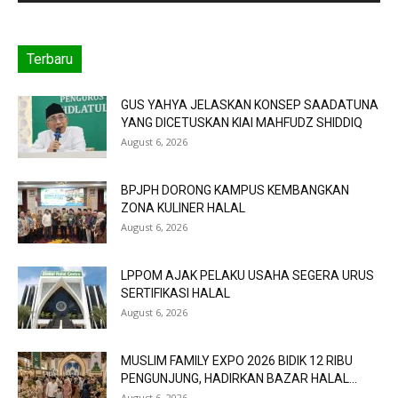
Terbaru
GUS YAHYA JELASKAN KONSEP SAADATUNA
YANG DICETUSKAN KIAI MAHFUDZ SHIDDIQ
August 6, 2026
BPJPH DORONG KAMPUS KEMBANGKAN
ZONA KULINER HALAL
August 6, 2026
LPPOM AJAK PELAKU USAHA SEGERA URUS
SERTIFIKASI HALAL
August 6, 2026
MUSLIM FAMILY EXPO 2026 BIDIK 12 RIBU
PENGUNJUNG, HADIRKAN BAZAR HALAL...
August 6, 2026