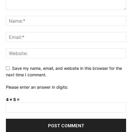
Save my name, email, and website in this browser for the
next time I comment.
Please enter an answer in digits:
4 × 5 =