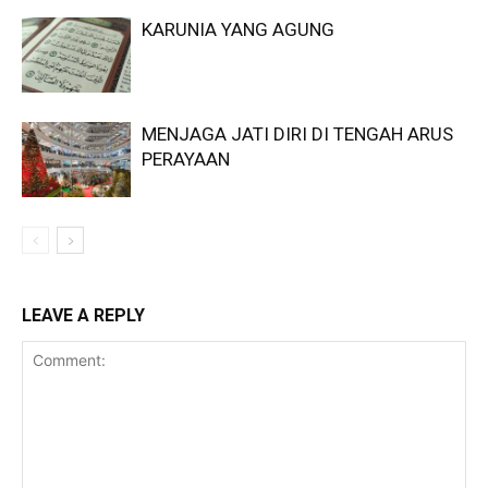
KARUNIA YANG AGUNG
MENJAGA JATI DIRI DI TENGAH ARUS
PERAYAAN
LEAVE A REPLY