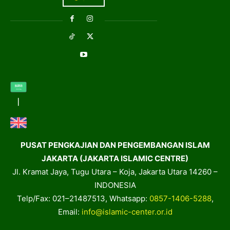
PUSAT PENGKAJIAN DAN PENGEMBANGAN ISLAM
JAKARTA (JAKARTA ISLAMIC CENTRE)
Jl. Kramat Jaya, Tugu Utara – Koja, Jakarta Utara 14260 –
INDONESIA
Telp/Fax: 021–21487513, Whatsapp:
0857-1406-5288
,
Email:
info@islamic-center.or.id