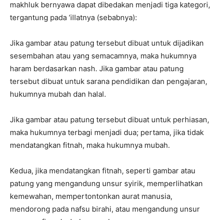
makhluk bernyawa dapat dibedakan menjadi tiga kategori,
tergantung pada ‘illatnya (sebabnya):
Jika gambar atau patung tersebut dibuat untuk dijadikan
sesembahan atau yang semacamnya, maka hukumnya
haram berdasarkan nash. Jika gambar atau patung
tersebut dibuat untuk sarana pendidikan dan pengajaran,
hukumnya mubah dan halal.
Jika gambar atau patung tersebut dibuat untuk perhiasan,
maka hukumnya terbagi menjadi dua; pertama, jika tidak
mendatangkan fitnah, maka hukumnya mubah.
Kedua, jika mendatangkan fitnah, seperti gambar atau
patung yang mengandung unsur syirik, memperlihatkan
kemewahan, mempertontonkan aurat manusia,
mendorong pada nafsu birahi, atau mengandung unsur