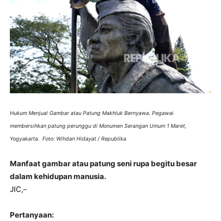
Hukum Menjual Gambar atau Patung Makhluk Bernyawa. Pegawai
membersihkan patung perunggu di Monumen Serangan Umum 1 Maret,
Yogyakarta. Foto: Wihdan Hidayat / Republika
Manfaat gambar atau patung seni rupa begitu besar
dalam kehidupan manusia.
JIC
,–
Pertanyaan: