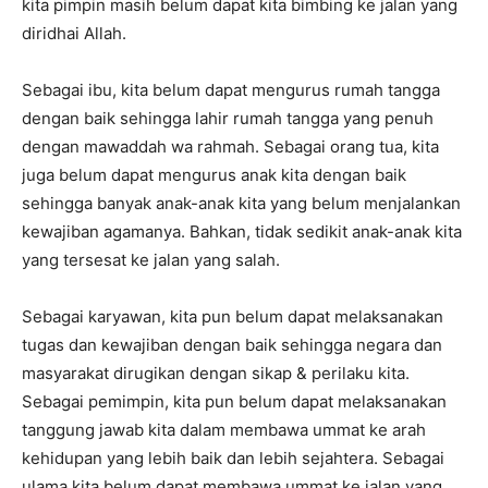
kita pimpin masih belum dapat kita bimbing ke jalan yang
diridhai Allah.
Sebagai ibu, kita belum dapat mengurus rumah tangga
dengan baik sehingga lahir rumah tangga yang penuh
dengan mawaddah wa rahmah. Sebagai orang tua, kita
juga belum dapat mengurus anak kita dengan baik
sehingga banyak anak-anak kita yang belum menjalankan
kewajiban agamanya. Bahkan, tidak sedikit anak-anak kita
yang tersesat ke jalan yang salah.
Sebagai karyawan, kita pun belum dapat melaksanakan
tugas dan kewajiban dengan baik sehingga negara dan
masyarakat dirugikan dengan sikap & perilaku kita.
Sebagai pemimpin, kita pun belum dapat melaksanakan
tanggung jawab kita dalam membawa ummat ke arah
kehidupan yang lebih baik dan lebih sejahtera. Sebagai
ulama kita belum dapat membawa ummat ke jalan yang