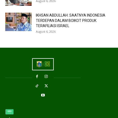
August 6, 2026
IKHSAN ABDULLAH: SAATNYA INDONESIA
TERDEPAN DALAM BOIKOT PRODUK
TERAFILIASI ISRAEL
August 6, 2026