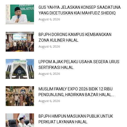
GUS YAHYA JELASKAN KONSEP SAADATUNA
YANG DICETUSKAN KIAI MAHFUDZ SHIDDIQ
August 6, 2026
BPJPH DORONG KAMPUS KEMBANGKAN
ZONA KULINER HALAL
August 6, 2026
LPPOM AJAK PELAKU USAHA SEGERA URUS
SERTIFIKASI HALAL
August 6, 2026
MUSLIM FAMILY EXPO 2026 BIDIK 12 RIBU
PENGUNJUNG, HADIRKAN BAZAR HALAL...
August 6, 2026
BPJPH HIMPUN MASUKAN PUBLIK UNTUK
PERKUAT LAYANAN HALAL