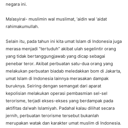
negara ini.
Ma’asyiral- muslimin wal muslimat, ‘aidin wal ‘aidat
rahimakumullah.
Selain itu, pada tahun ini kita umat Islam di Indonesia juga
merasa menjadi “tertuduh” akibat ulah segelintir orang
yang tidak bertanggungjawab yang dicap sebagai
penebar teror. Akibat perbuatan satu-dua orang yang
melakukan perbuatan biadab meledakkan bom di Jakarta,
umat Islam di Indonesia lainnya merasakan dampak
buruknya. Seiring dengan semangat dari aparat
kepolisian melakukan operasi pembasmian sel-sel
terorisme, terjadi ekses-ekses yang berdampak pada
aktifitas da’wah Islamiyah. Padahal kalau dilihat secara
jernih, perbuatan terorisme tersebut bukanlah
merupakan watak dan karakter umat muslim di Indonesia.