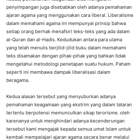
penyimpangan juga disebabkan oleh adanya pemahaman
ajaran agama yang menggunakan cara liberal. Liberalisme
dalam memahami agama ini mempunyai prinsip bahwa
setiap orang berhak menafsiri teks-teks yang ada dalam
al-Quran dan al-Hadis. Kedudukan antara para ulama
yang telah menulis berjilid-jilid buku dalam memahami
teks disamakan dengan pihak-pihak yang bahkan tidak
mengetahui metodologi penetapan suatu hukum. Paham
seperti ini membawa dampak liberalisasi dalam
beragama.
Kedua alasan tersebut yang menyuburkan adanya
pemahaman keagamaan yang ekstrim yang dalam tataran
tertentu berpotensi memunculkan sikap terorisme. oleh
karenanya untuk menghindari adanya kecenderungan
tersebut kami mengajak kepada semua umat Islam untuk
kembali mempelajari ajaran agama secara benar melalui