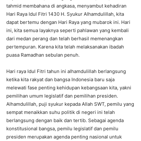
tahmid membahana di angkasa, menyambut kehadiran
Hari Raya Idul Fitri 1430 H. Syukur Alhamdulillah, kita
dapat bertemu dengan Hari Raya yang mubarok ini. Hari
ini, kita semua layaknya seperti pahlawan yang kembali
dari medan perang dan telah berhasil memenangkan
pertempuran. Karena kita telah melaksanakan ibadah
puasa Ramadhan sebulan penuh.
Hari raya Idul Fitri tahun ini alhamdulillah berlangsung
ketika kita rakyat dan bangsa Indonesia baru saja
melewati fase penting kehidupan kebangsaan kita, yakni
pemilihan umum legislatif dan pemilihan presiden.
Alhamdulillah, puji syukur kepada Allah SWT, pemilu yang
sempat menaikkan suhu politik di negeri ini telah
berlangsung dengan baik dan tertib. Sebagai agenda
konstitusional bangsa, pemilu legislatif dan pemilu
presiden merupakan agenda penting nasional untuk