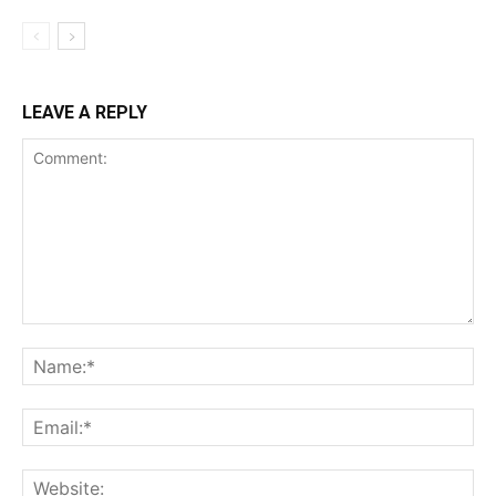
LEAVE A REPLY