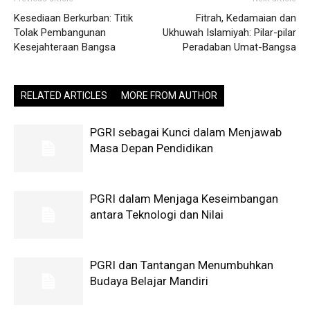
Kesediaan Berkurban: Titik
Fitrah, Kedamaian dan
Tolak Pembangunan
Ukhuwah Islamiyah: Pilar-pilar
Kesejahteraan Bangsa
Peradaban Umat-Bangsa
RELATED ARTICLES
MORE FROM AUTHOR
PGRI sebagai Kunci dalam Menjawab
Masa Depan Pendidikan
PGRI dalam Menjaga Keseimbangan
antara Teknologi dan Nilai
PGRI dan Tantangan Menumbuhkan
Budaya Belajar Mandiri