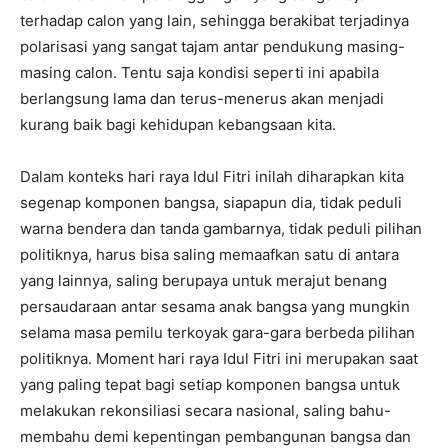
terhadap calon yang lain, sehingga berakibat terjadinya
polarisasi yang sangat tajam antar pendukung masing-
masing calon. Tentu saja kondisi seperti ini apabila
berlangsung lama dan terus-menerus akan menjadi
kurang baik bagi kehidupan kebangsaan kita.
Dalam konteks hari raya Idul Fitri inilah diharapkan kita
segenap komponen bangsa, siapapun dia, tidak peduli
warna bendera dan tanda gambarnya, tidak peduli pilihan
politiknya, harus bisa saling memaafkan satu di antara
yang lainnya, saling berupaya untuk merajut benang
persaudaraan antar sesama anak bangsa yang mungkin
selama masa pemilu terkoyak gara-gara berbeda pilihan
politiknya. Moment hari raya Idul Fitri ini merupakan saat
yang paling tepat bagi setiap komponen bangsa untuk
melakukan rekonsiliasi secara nasional, saling bahu-
membahu demi kepentingan pembangunan bangsa dan