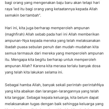
bagi orang yang mengenakan baju baru akan tetapi hari
raya ‘ied itu bagi orang yang ketaatannya kepada Allah
semakin bertambah”.
Hari ini, kita juga berharap memperoleh ampunan
(maghfirah) Allah sebab pada hari ini Allah memberikan
ampunan-Nya kepada mereka yang telah melaksanakan
ibadah puasa sebulan penuh dan mudah-mudahan kita
semua termasuk dari mereka yang memperoleh ampunan
itu. Mengapa kita begitu berharap untuk memperoleh
ampunan Allah? Karena kita merasa terlalu banyak dosa
yang telah kita lakukan selama ini.
Sebagai hamba Allah, banyak sekali perintah-perintahNya
yang kita abaikan dan larangan-larangannya yang telah
kita langgar. Sebagai kepala keluarga, kita belum dapat
melaksanakan tugas dengan baik sehingga keluarga yang