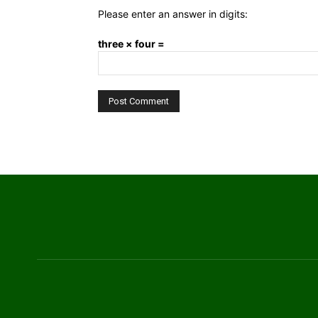
Please enter an answer in digits:
three × four =