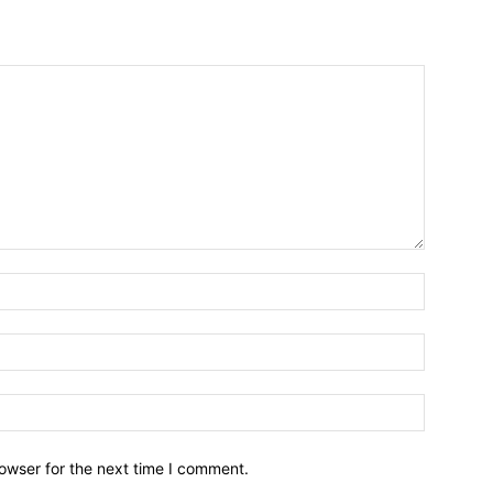
owser for the next time I comment.