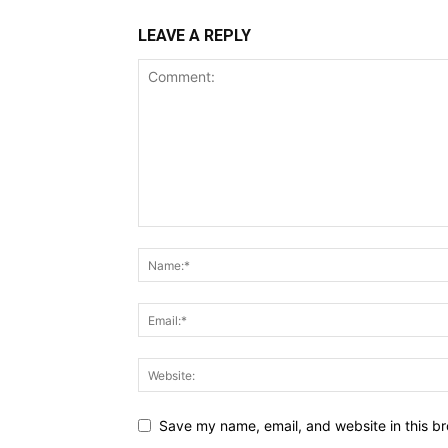
LEAVE A REPLY
Save my name, email, and website in this br